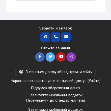
Зворотній зв'язок
Стежте за нами
Зверніться до служби підтримки сайту
Наразі ви використовуєте гостьовий доступ (
Увійти
)
Підсумок збереження даних
Завантажте мобільний додаток
Перемикнути до стандартної теми
Завантажте мобільний додаток