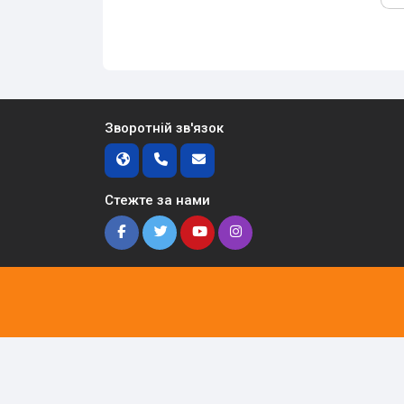
Зворотній зв'язок
Стежте за нами