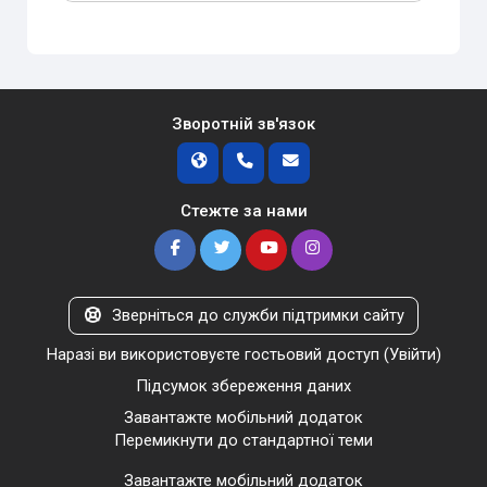
Зворотній зв'язок
Стежте за нами
Зверніться до служби підтримки сайту
Наразі ви використовуєте гостьовий доступ (
Увійти
)
Підсумок збереження даних
Завантажте мобільний додаток
Перемикнути до стандартної теми
Завантажте мобільний додаток