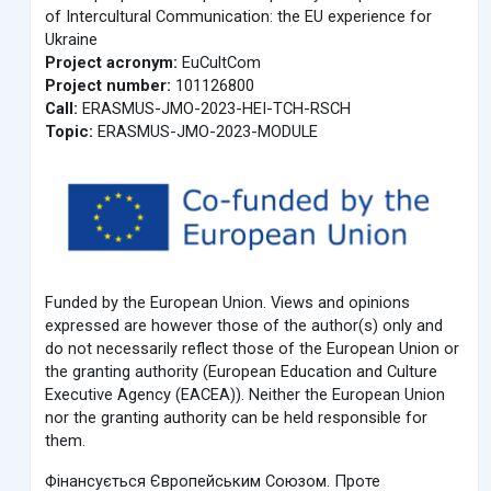
of Intercultural Communication: the EU experience for
Ukraine
Project acronym:
EuCultCom
Project number:
101126800
Call:
ERASMUS-JMO-2023-HEI-TCH-RSCH
Topic:
ERASMUS-JMO-2023-MODULE
Funded by the European Union. Views and opinions
expressed are however those of the author(s) only and
do not necessarily reflect those of the European Union or
the granting authority (European Education and Culture
Executive Agency (EACEA)). Neither the European Union
nor the granting authority can be held responsible for
them.
Фінансується Європейським Союзом. Проте