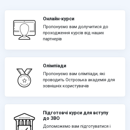
Онлайн-курси
Пропонуємо вам долучитися до
проходження курсів від наших
партнерів
Олімпіади
Пропонуємо вам олімпіади, які
проводить Острозька академія для
зовнішніх користувачів
Підготовчі курси для вступу
до ЗВО
Допоможемо вам підготуватися і