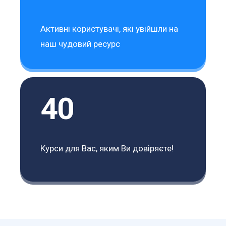
Активні користувачі, які увійшли на
наш чудовий ресурс
40
Курси для Вас, яким Ви довіряєте!