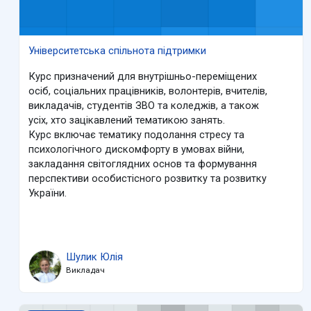
Університетська спільнота підтримки
Курс призначений для внутрішньо-переміщених
осіб, соціальних працівників, волонтерів, вчителів,
викладачів, студентів ЗВО та коледжів, а також
усіх, хто зацікавлений тематикою занять.
Курс включає тематику подолання стресу та
психологічного дискомфорту в умовах війни,
закладання світоглядних основ та формування
перспективи особистісного розвитку та розвитку
України.
Шулик Юлія
Викладач