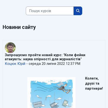
Пошук курсів
Пошук курсів
Новини сайту
Запрошуємо пройти новий курс: "Коли фейки
атакують: наука опірності для журналістів"
Коцюк Юрій
-
середа 20 липня 2022 12:37 PM
Колеги,
друзі та
партнери!