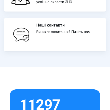
успішно скласти ЗНО
Наші контакти
Виникли запитання? Пишіть нам
11297